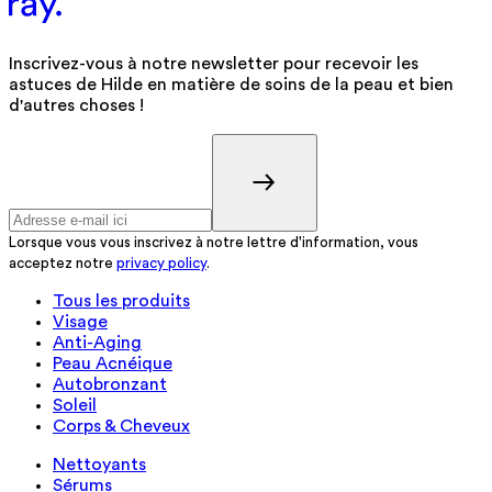
Inscrivez-vous à notre newsletter pour recevoir les
astuces de Hilde en matière de soins de la peau et bien
d'autres choses !
Lorsque vous vous inscrivez à notre lettre d'information, vous
acceptez notre
privacy policy
.
Tous les produits
Visage
Anti-Aging
Peau Acnéique
Autobronzant
Soleil
Corps & Cheveux
Nettoyants
Sérums