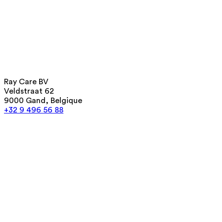
Ray Care BV
Veldstraat 62
9000 Gand, Belgique
+32 9 496 56 88