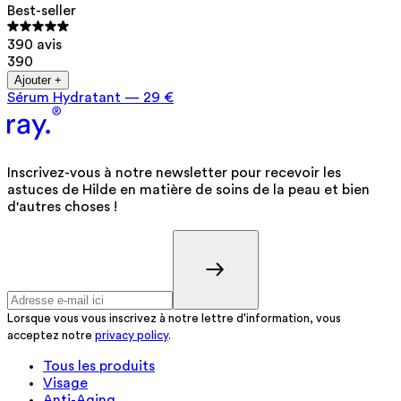
Best-seller
390 avis
390
Ajouter +
Sérum Hydratant
—
29 €
Inscrivez-vous à notre newsletter pour recevoir les
astuces de Hilde en matière de soins de la peau et bien
d'autres choses !
Lorsque vous vous inscrivez à notre lettre d'information, vous
acceptez notre
privacy policy
.
Tous les produits
Visage
Anti-Aging