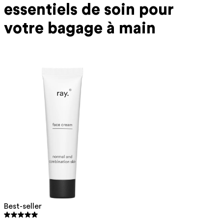
essentiels de soin
pour
votre bagage à main
Best-seller