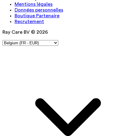
Mentions légales
Données personnelles
Boutique Partenaire
Recrutement
Ray Care BV © 2026