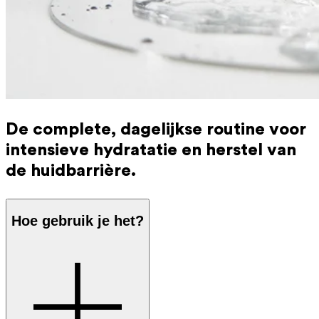
De complete, dagelijkse routine voor
intensieve hydratatie en herstel van
de huidbarrière.
Hoe gebruik je het?