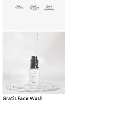
Gratis Face Wash