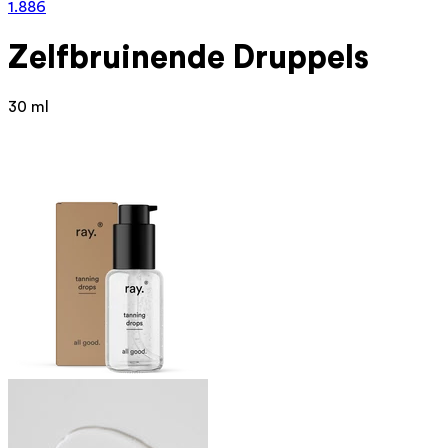
1.886
Zelfbruinende Druppels
30 ml