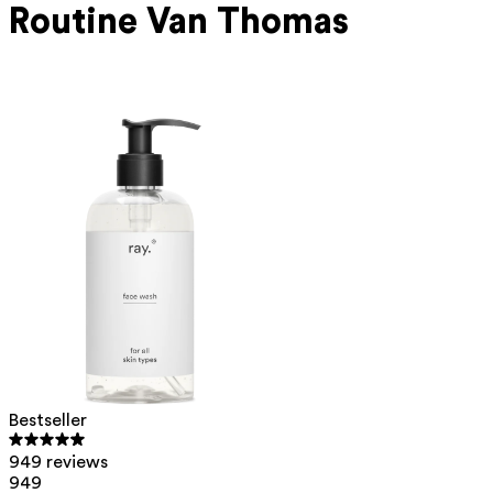
Routine Van Thomas
Bestseller
949 reviews
949