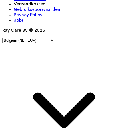
Verzendkosten
Gebruiksvoorwaarden
Privacy Policy
Jobs
Ray Care BV © 2026