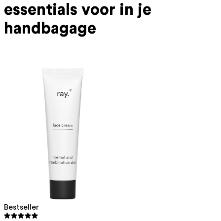
essentials voor in je
handbagage
Bestseller