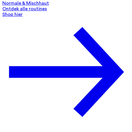
Normale & Mischhaut
Ontdek alle routines
Shop hier