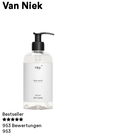
Van Niek
Bestseller
953 Bewertungen
953