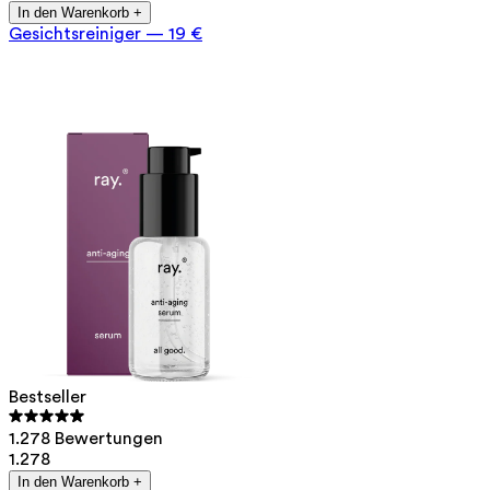
In den Warenkorb +
Gesichtsreiniger
—
19 €
Bestseller
1.278 Bewertungen
1.278
In den Warenkorb +