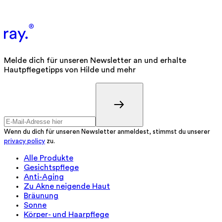
Melde dich für unseren Newsletter an und erhalte
Hautpflegetipps von Hilde und mehr
Wenn du dich für unseren Newsletter anmeldest, stimmst du unserer
privacy policy
zu.
Alle Produkte
Gesichtspflege
Anti-Aging
Zu Akne neigende Haut
Bräunung
Sonne
Körper- und Haarpflege