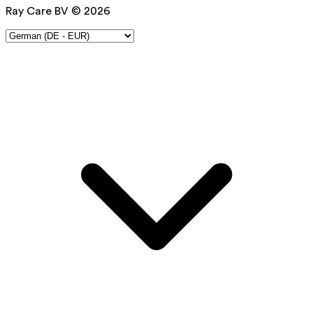
Ray Care BV © 2026