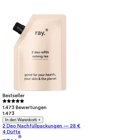
Bestseller
1.473 Bewertungen
1.473
In den Warenkorb +
2 Deo Nachfüllpackungen
—
28 €
4 Düfte