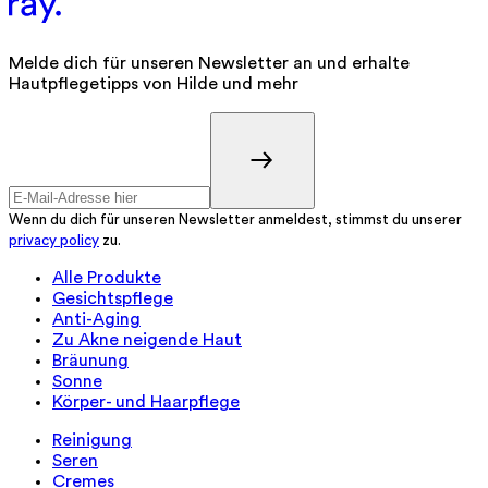
Melde dich für unseren Newsletter an und erhalte
Hautpflegetipps von Hilde und mehr
Wenn du dich für unseren Newsletter anmeldest, stimmst du unserer
privacy policy
zu.
Alle Produkte
Gesichtspflege
Anti-Aging
Zu Akne neigende Haut
Bräunung
Sonne
Körper- und Haarpflege
Reinigung
Seren
Cremes