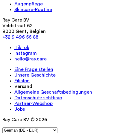
Augenpflege
Skincare-Routine
Ray Care BV
Veldstraat 62
9000 Gent, Belgien
+32 9 496 56 88
TikTok
Instagram
hello@ray.care
Eine Frage stellen
Unsere Geschichte
Filialen
Versand
Allgemeine Geschäftsbedingungen
Datenschutzrichtlinie
Partner-Webshop
Jobs
Ray Care BV © 2026