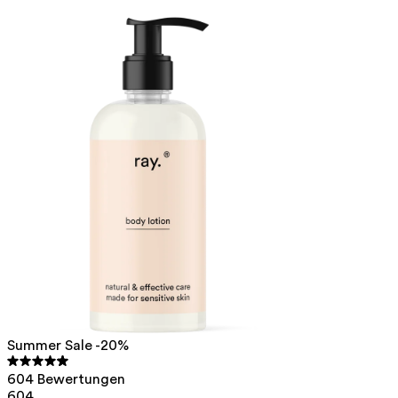
Summer Sale -20%
604 Bewertungen
604