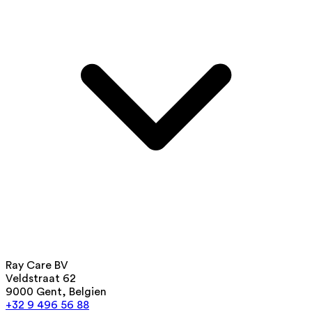
Ray Care BV
Veldstraat 62
9000 Gent, Belgien
+32 9 496 56 88