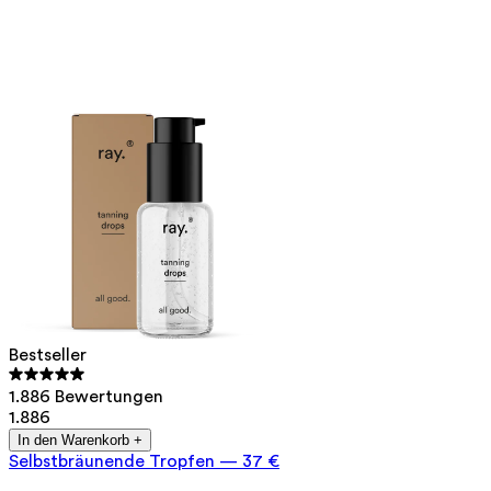
Bestseller
1.886 Bewertungen
1.886
In den Warenkorb +
Selbstbräunende Tropfen
—
37 €