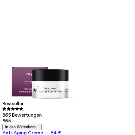
Bestseller
865 Bewertungen
865
In den Warenkorb +
Anti-Aging Creme
—
64 €