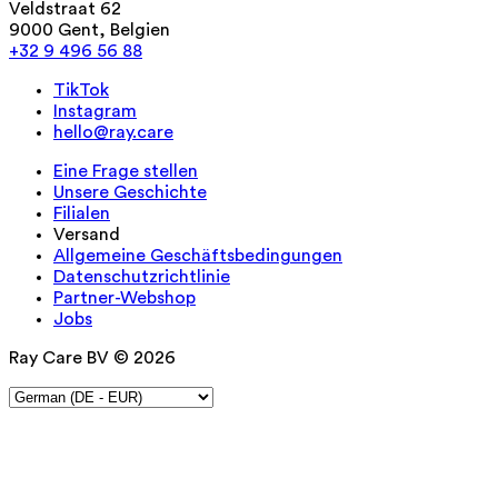
Veldstraat 62
9000 Gent, Belgien
+32 9 496 56 88
TikTok
Instagram
hello@ray.care
Eine Frage stellen
Unsere Geschichte
Filialen
Versand
Allgemeine Geschäftsbedingungen
Datenschutzrichtlinie
Partner-Webshop
Jobs
Ray Care BV © 2026