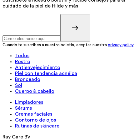
cuidado de la piel de Hilde y más
Cuando te suscribes a nuestro boletín, aceptas nuestra
privacy policy
.
Todos
Rostro
Antienvejecimiento
Piel con tendencia acnéica
Bronceado
Sol
Cuerpo & cabello
Limpiadores
Sérums
Cremas faciales
Contorno de ojos
Rutinas de skincare
Ray Care BV