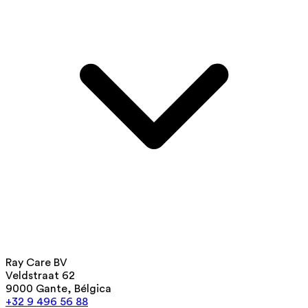
Ray Care BV
Veldstraat 62
9000 Gante, Bélgica
+32 9 496 56 88