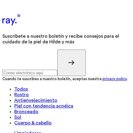
Suscríbete a nuestro boletín y recibe consejos para el
cuidado de la piel de Hilde y más
Cuando te suscribes a nuestro boletín, aceptas nuestra
privacy policy
.
Todos
Rostro
Antienvejecimiento
Piel con tendencia acnéica
Bronceado
Sol
Cuerpo & cabello