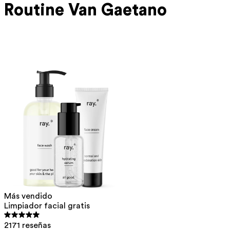
Routine Van Gaetano
Más vendido
Limpiador facial gratis
2171 reseñas