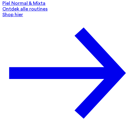
Piel Normal & Mixta
Ontdek alle routines
Shop hier