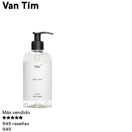
Van Tim
Más vendido
949 reseñas
949