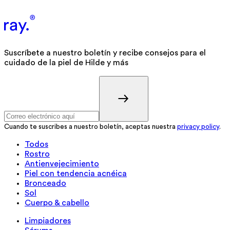
Suscríbete a nuestro boletín y recibe consejos para el
cuidado de la piel de Hilde y más
Cuando te suscribes a nuestro boletín, aceptas nuestra
privacy policy
.
Todos
Rostro
Antienvejecimiento
Piel con tendencia acnéica
Bronceado
Sol
Cuerpo & cabello
Limpiadores