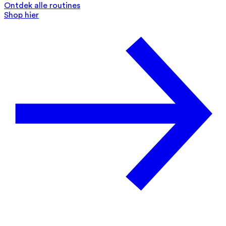
Ontdek alle routines
Shop hier