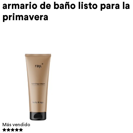
armario de baño listo para la
primavera
Más vendido