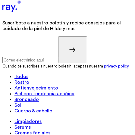
Suscríbete a nuestro boletín y recibe consejos para el
cuidado de la piel de Hilde y más
Cuando te suscribes a nuestro boletín, aceptas nuestra
privacy policy
.
Todos
Rostro
Antienvejecimiento
Piel con tendencia acnéica
Bronceado
Sol
Cuerpo & cabello
Limpiadores
Sérums
Cremas faciales