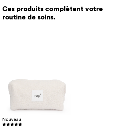
Ces produits complètent votre
routine de soins.
Nouvéau