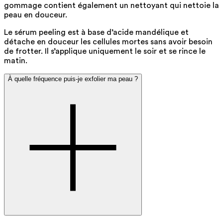
gommage contient également un nettoyant qui nettoie la
peau en douceur.
Le sérum peeling est à base d’acide mandélique et
détache en douceur les cellules mortes sans avoir besoin
de frotter. Il s’applique uniquement le soir et se rince le
matin.
À quelle fréquence puis-je exfolier ma peau ?