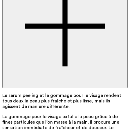
Le sérum peeling et le gommage pour le visage rendent
tous deux la peau plus fraîche et plus lisse, mais ils
agissent de manière différente.
Le gommage pour le visage exfolie la peau grâce à de
fines particules que l’on masse à la main. Il procure une
sensation immédiate de fraîcheur et de douceur. Le