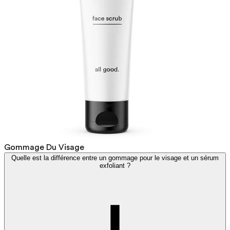
Gommage Du Visage
Quelle est la différence entre un gommage pour le visage et un sérum
exfoliant ?