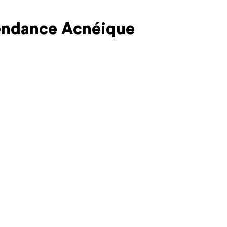
endance Acnéique