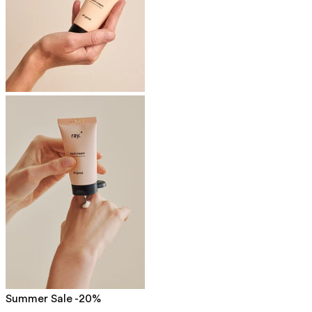
Summer Sale -20%