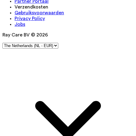
Partner Portaal
Verzendkosten
Gebruiksvoorwaarden
Privacy Policy
Jobs
Ray Care BV © 2026