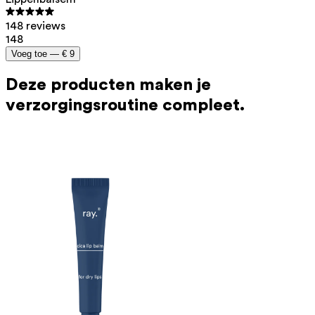
148 reviews
148
Voeg toe —
€ 9
Deze producten maken je
verzorgingsroutine compleet.