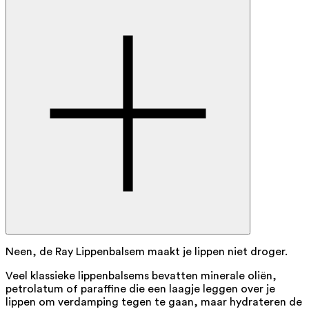
Neen, de Ray Lippenbalsem maakt je lippen niet droger.
Veel klassieke lippenbalsems bevatten minerale oliën,
petrolatum of paraffine die een laagje leggen over je
lippen om verdamping tegen te gaan, maar hydrateren de