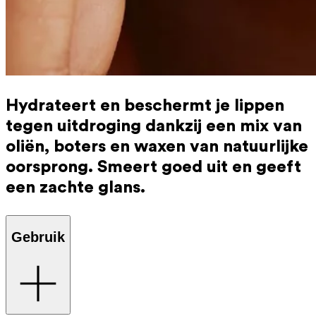
Hydrateert en beschermt je lippen
tegen uitdroging dankzij een mix van
oliën, boters en waxen van natuurlijke
oorsprong. Smeert goed uit en geeft
een zachte glans.
Gebruik