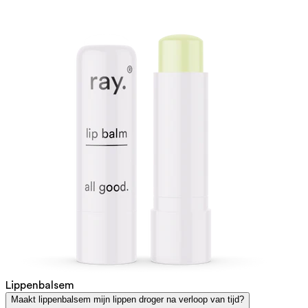
Lippenbalsem
Maakt lippenbalsem mijn lippen droger na verloop van tijd?