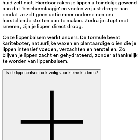
huid zelf niet. Hierdoor raken je lippen uiteindelijk gewend
aan dat ‘beschermlaagje’ en voelen ze juist droger aan
omdat ze zelf geen actie meer ondernemen om
herstellende stoffen aan te maken. Zodra je stopt met
smeren, zijn je lippen direct droog.
Onze lippenbalsem werkt anders. De formule bevat
karitéboter, natuurlijke waxen en plantaardige oliën die je
lippen intensief voeden, verzachten en herstellen. Zo
blijven je lippen zacht en gehydrateerd, zonder afhankelijk
te worden van lippenbalsem.
Is de lippenbalsem ook veilig voor kleine kinderen?